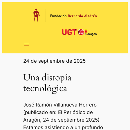
Saltar
al
contenido
24 de septiembre de 2025
Una distopía
tecnológica
José Ramón Villanueva Herrero
(publicado en: El Periódico de
Aragón, 24 de septiembre 2025)
Estamos asistiendo a un profundo