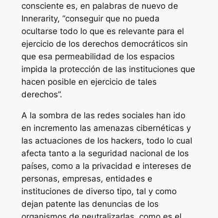
consciente es, en palabras de nuevo de
Innerarity, “conseguir que no pueda
ocultarse todo lo que es relevante para el
ejercicio de los derechos democráticos sin
que esa permeabilidad de los espacios
impida la protección de las instituciones que
hacen posible en ejercicio de tales
derechos”.
A la sombra de las redes sociales han ido
en incremento las amenazas cibernéticas y
las actuaciones de los hackers, todo lo cual
afecta tanto a la seguridad nacional de los
países, como a la privacidad e intereses de
personas, empresas, entidades e
instituciones de diverso tipo, tal y como
dejan patente las denuncias de los
organismos de neutralizarlas, como es el