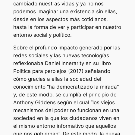
cambiado nuestras vidas y ya no nos
podemos imaginar una existencia sin ellas,
desde en los aspectos más cotidianos,
hasta la forma de ver y participar en nuestro
entorno social y político.
Sobre el profundo impacto generado por las
redes sociales y las nuevas tecnologías
reflexionaba Daniel Innerarity en su libro
Política para perplejos (2017) señalando
cómo gracias a ellas la sociedad del
conocimiento “ha democratizado la mirada”
y, de este modo, se cumplía el principio de
Anthony Giddens según el cual “los viejos
mecanismos del poder no funcionan en una
sociedad en la que los ciudadanos viven en
el mismo entorno informativo que aquellos
que nos gobiernan”. De este modo, la nueva