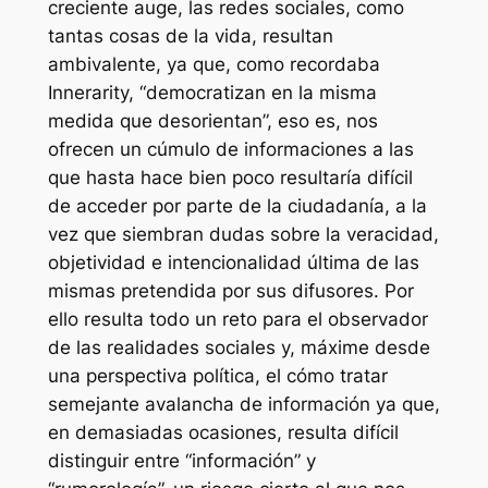
creciente auge, las redes sociales, como
tantas cosas de la vida, resultan
ambivalente, ya que, como recordaba
Innerarity, “democratizan en la misma
medida que desorientan”, eso es, nos
ofrecen un cúmulo de informaciones a las
que hasta hace bien poco resultaría difícil
de acceder por parte de la ciudadanía, a la
vez que siembran dudas sobre la veracidad,
objetividad e intencionalidad última de las
mismas pretendida por sus difusores. Por
ello resulta todo un reto para el observador
de las realidades sociales y, máxime desde
una perspectiva política, el cómo tratar
semejante avalancha de información ya que,
en demasiadas ocasiones, resulta difícil
distinguir entre “información” y