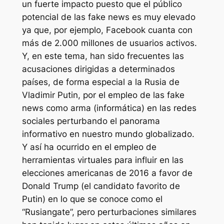
un fuerte impacto puesto que el público
potencial de las fake news es muy elevado
ya que, por ejemplo, Facebook cuanta con
más de 2.000 millones de usuarios activos.
Y, en este tema, han sido frecuentes las
acusaciones dirigidas a determinados
países, de forma especial a la Rusia de
Vladimir Putin, por el empleo de las fake
news como arma (informática) en las redes
sociales perturbando el panorama
informativo en nuestro mundo globalizado.
Y así ha ocurrido en el empleo de
herramientas virtuales para influir en las
elecciones americanas de 2016 a favor de
Donald Trump (el candidato favorito de
Putin) en lo que se conoce como el
“Rusiangate”, pero perturbaciones similares