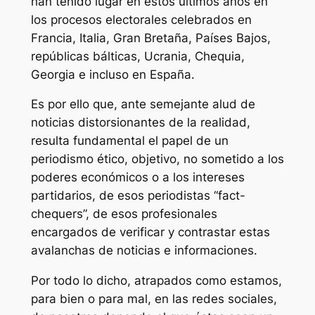
han tenido lugar en estos últimos años en
los procesos electorales celebrados en
Francia, Italia, Gran Bretaña, Países Bajos,
repúblicas bálticas, Ucrania, Chequia,
Georgia e incluso en España.
Es por ello que, ante semejante alud de
noticias distorsionantes de la realidad,
resulta fundamental el papel de un
periodismo ético, objetivo, no sometido a los
poderes económicos o a los intereses
partidarios, de esos periodistas “fact-
chequers”, de esos profesionales
encargados de verificar y contrastar estas
avalanchas de noticias e informaciones.
Por todo lo dicho, atrapados como estamos,
para bien o para mal, en las redes sociales,