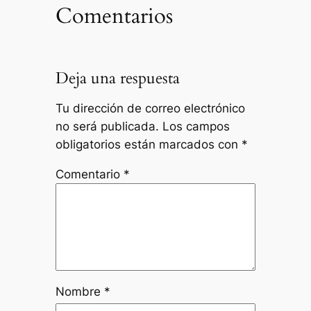
Comentarios
Deja una respuesta
Tu dirección de correo electrónico
no será publicada.
Los campos
obligatorios están marcados con
*
Comentario
*
Nombre
*