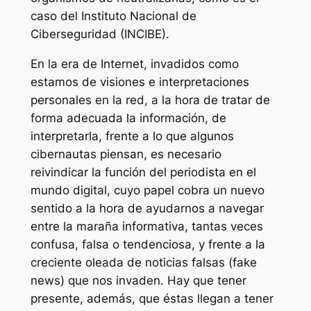
caso del Instituto Nacional de
Ciberseguridad (INCIBE).
En la era de Internet, invadidos como
estamos de visiones e interpretaciones
personales en la red, a la hora de tratar de
forma adecuada la información, de
interpretarla, frente a lo que algunos
cibernautas piensan, es necesario
reivindicar la función del periodista en el
mundo digital, cuyo papel cobra un nuevo
sentido a la hora de ayudarnos a navegar
entre la maraña informativa, tantas veces
confusa, falsa o tendenciosa, y frente a la
creciente oleada de noticias falsas (fake
news) que nos invaden. Hay que tener
presente, además, que éstas llegan a tener