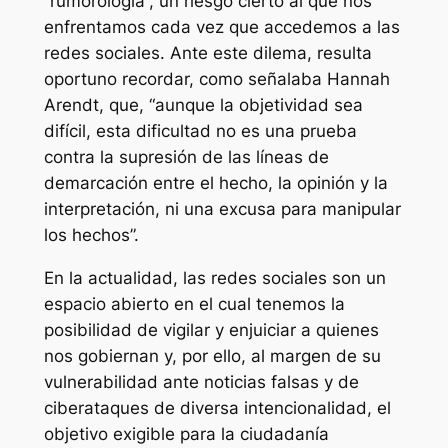
“rumorología”, un riesgo cierto al que nos
enfrentamos cada vez que accedemos a las
redes sociales. Ante este dilema, resulta
oportuno recordar, como señalaba Hannah
Arendt, que, “aunque la objetividad sea
difícil, esta dificultad no es una prueba
contra la supresión de las líneas de
demarcación entre el hecho, la opinión y la
interpretación, ni una excusa para manipular
los hechos”.
En la actualidad, las redes sociales son un
espacio abierto en el cual tenemos la
posibilidad de vigilar y enjuiciar a quienes
nos gobiernan y, por ello, al margen de su
vulnerabilidad ante noticias falsas y de
ciberataques de diversa intencionalidad, el
objetivo exigible para la ciudadanía