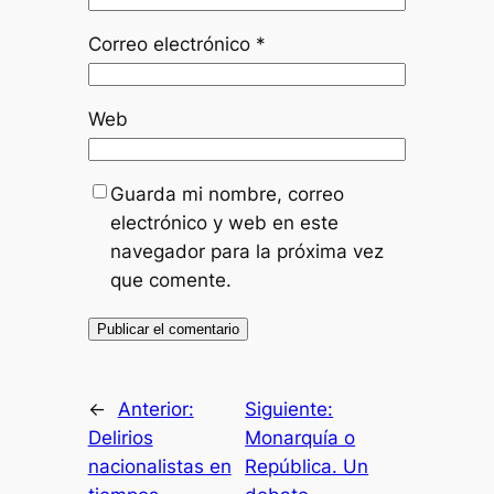
Correo electrónico
*
Web
Guarda mi nombre, correo
electrónico y web en este
navegador para la próxima vez
que comente.
←
Anterior:
Siguiente:
Delirios
Monarquía o
nacionalistas en
República. Un