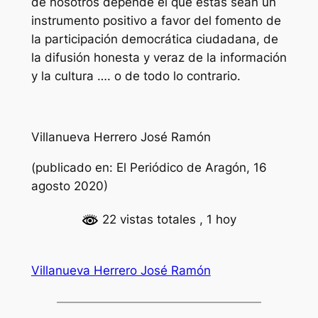
de nosotros depende el que éstas sean un
instrumento positivo a favor del fomento de
la participación democrática ciudadana, de
la difusión honesta y veraz de la información
y la cultura …. o de todo lo contrario.
Villanueva Herrero José Ramón
(publicado en: El Periódico de Aragón, 16
agosto 2020)
22 vistas totales
, 1 hoy
Villanueva Herrero José Ramón