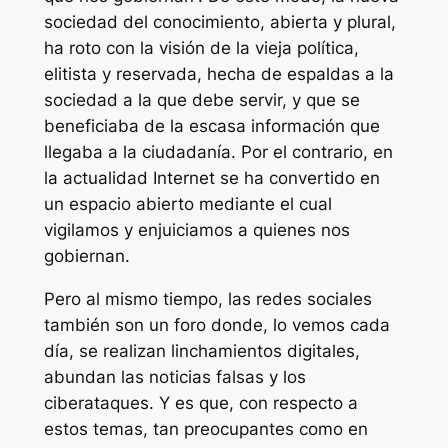
sociedad del conocimiento, abierta y plural,
ha roto con la visión de la vieja política,
elitista y reservada, hecha de espaldas a la
sociedad a la que debe servir, y que se
beneficiaba de la escasa información que
llegaba a la ciudadanía. Por el contrario, en
la actualidad Internet se ha convertido en
un espacio abierto mediante el cual
vigilamos y enjuiciamos a quienes nos
gobiernan.
Pero al mismo tiempo, las redes sociales
también son un foro donde, lo vemos cada
día, se realizan linchamientos digitales,
abundan las noticias falsas y los
ciberataques. Y es que, con respecto a
estos temas, tan preocupantes como en