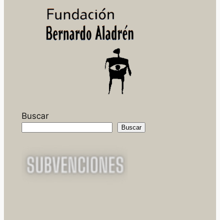
Buscar
Buscar