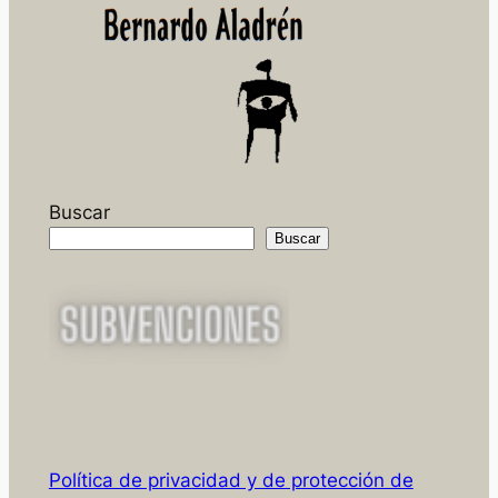
Buscar
Buscar
Política de privacidad y de protección de