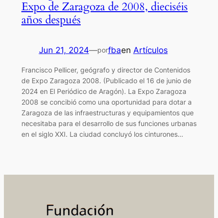
Expo de Zaragoza de 2008, dieciséis
años después
Jun 21, 2024
—
fba
en
Artículos
por
Francisco Pellicer, geógrafo y director de Contenidos
de Expo Zaragoza 2008. (Publicado el 16 de junio de
2024 en El Periódico de Aragón). La Expo Zaragoza
2008 se concibió como una oportunidad para dotar a
Zaragoza de las infraestructuras y equipamientos que
necesitaba para el desarrollo de sus funciones urbanas
en el siglo XXI. La ciudad concluyó los cinturones…