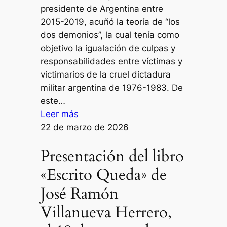
presidente de Argentina entre
2015-2019, acuñó la teoría de “los
dos demonios”, la cual tenía como
objetivo la igualación de culpas y
responsabilidades entre víctimas y
victimarios de la cruel dictadura
militar argentina de 1976-1983. De
este…
:
Leer más
Perversas
22 de marzo de 2026
equidistantes
Presentación del libro
«Escrito Queda» de
José Ramón
Villanueva Herrero,