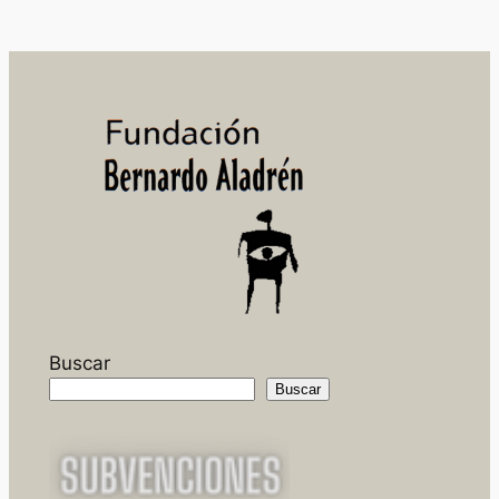
Buscar
Buscar