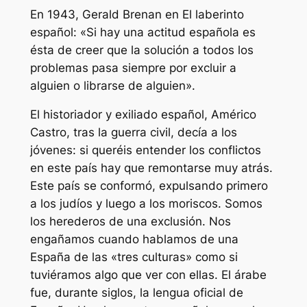
En 1943, Gerald Brenan en El laberinto
español: «Si hay una actitud española es
ésta de creer que la solución a todos los
problemas pasa siempre por excluir a
alguien o librarse de alguien».
El historiador y exiliado español, Américo
Castro, tras la guerra civil, decía a los
jóvenes: si queréis entender los conflictos
en este país hay que remontarse muy atrás.
Este país se conformó, expulsando primero
a los judíos y luego a los moriscos. Somos
los herederos de una exclusión. Nos
engañamos cuando hablamos de una
España de las «tres culturas» como si
tuviéramos algo que ver con ellas. El árabe
fue, durante siglos, la lengua oficial de