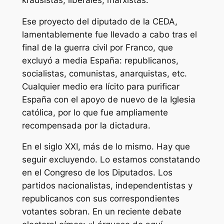
Ese proyecto del diputado de la CEDA,
lamentablemente fue llevado a cabo tras el
final de la guerra civil por Franco, que
excluyó a media España: republicanos,
socialistas, comunistas, anarquistas, etc.
Cualquier medio era lícito para purificar
España con el apoyo de nuevo de la Iglesia
católica, por lo que fue ampliamente
recompensada por la dictadura.
En el siglo XXI, más de lo mismo. Hay que
seguir excluyendo. Lo estamos constatando
en el Congreso de los Diputados. Los
partidos nacionalistas, independentistas y
republicanos con sus correspondientes
votantes sobran. En un reciente debate