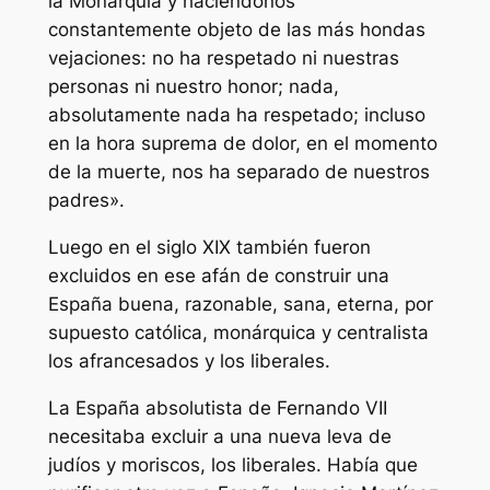
la Monarquía y haciéndonos
constantemente objeto de las más hondas
vejaciones: no ha respetado ni nuestras
personas ni nuestro honor; nada,
absolutamente nada ha respetado; incluso
en la hora suprema de dolor, en el momento
de la muerte, nos ha separado de nuestros
padres».
Luego en el siglo XIX también fueron
excluidos en ese afán de construir una
España buena, razonable, sana, eterna, por
supuesto católica, monárquica y centralista
los afrancesados y los liberales.
La España absolutista de Fernando VII
necesitaba excluir a una nueva leva de
judíos y moriscos, los liberales. Había que