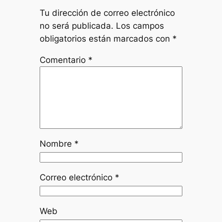
Tu dirección de correo electrónico
no será publicada.
Los campos
obligatorios están marcados con
*
Comentario
*
Nombre
*
Correo electrónico
*
Web