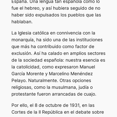
España. Una lengua tan española como lo
fue el hebreo, y así hubiera seguido de no
haber sido expulsados los pueblos que las
hablaban.
La Iglesia católica en connivencia con la
monarquía, ha sido una de las instituciones
que más ha contribuido como factor de
exclusión. Así ha calado en amplios sectores
de la sociedad española: nuestra esencia es
la catolicidad, como expresaron Manuel
García Morente y Marcelino Menéndez
Pelayo. Naturalmente. Otras opciones
religiosas, como la musulmana, judía o
protestante fueron arrancadas de cuajo.
Por ello, el 8 de octubre de 1931, en las
Cortes de la II República en el debate sobre