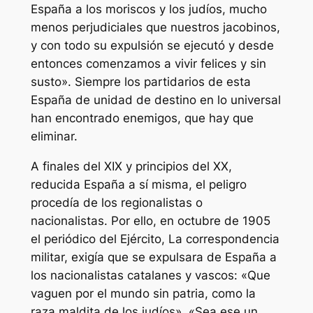
España a los moriscos y los judíos, mucho
menos perjudiciales que nuestros jacobinos,
y con todo su expulsión se ejecutó y desde
entonces comenzamos a vivir felices y sin
susto». Siempre los partidarios de esta
España de unidad de destino en lo universal
han encontrado enemigos, que hay que
eliminar.
A finales del XIX y principios del XX,
reducida España a sí misma, el peligro
procedía de los regionalistas o
nacionalistas. Por ello, en octubre de 1905
el periódico del Ejército, La correspondencia
militar, exigía que se expulsara de España a
los nacionalistas catalanes y vascos: «Que
vaguen por el mundo sin patria, como la
raza maldita de los judíos». «Sea ese un