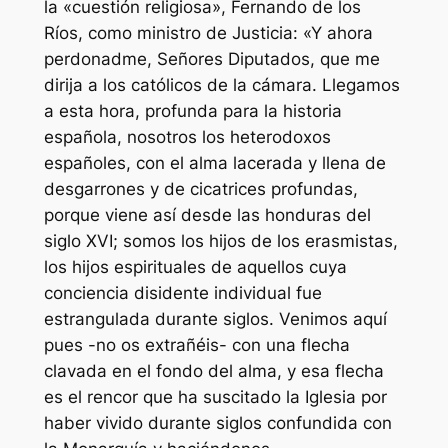
la «cuestión religiosa», Fernando de los
Ríos, como ministro de Justicia: «Y ahora
perdonadme, Señores Diputados, que me
dirija a los católicos de la cámara. Llegamos
a esta hora, profunda para la historia
española, nosotros los heterodoxos
españoles, con el alma lacerada y llena de
desgarrones y de cicatrices profundas,
porque viene así desde las honduras del
siglo XVI; somos los hijos de los erasmistas,
los hijos espirituales de aquellos cuya
conciencia disidente individual fue
estrangulada durante siglos. Venimos aquí
pues -no os extrañéis- con una flecha
clavada en el fondo del alma, y esa flecha
es el rencor que ha suscitado la Iglesia por
haber vivido durante siglos confundida con