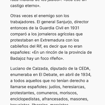
castigo eterno».
Otras veces el enemigo son los
trabajadores. El general Sanjurjo, director
entonces de la Guardia Civil en 1931
comparó a los jornaleros agrícolas que
protestaban en Extremadura con los
cabileños del Rif, es decir que no eran
españoles: «En un rincón de la provincia de
Badajoz hay un foco rifeño».
Luciano de Calzada, diputado de la CEDA,
enumeraba en El Debate, en abril de 1934,
a todos aquellos que no tenían derecho a
llamarse españoles: judíos, heresiarcas,
protestantes, comuneros, moriscos,
enciclopedistas, afrancesados, masones,
krausistas, liberales, marxistas.