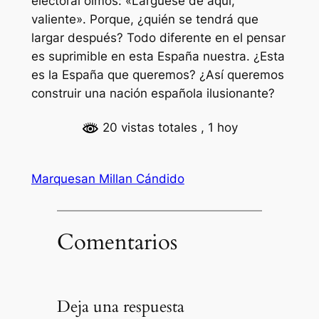
electoral oímos: «Lárguese de aquí,
valiente». Porque, ¿quién se tendrá que
largar después? Todo diferente en el pensar
es suprimible en esta España nuestra. ¿Esta
es la España que queremos? ¿Así queremos
construir una nación española ilusionante?
20 vistas totales
, 1 hoy
Marquesan Millan Cándido
Comentarios
Deja una respuesta