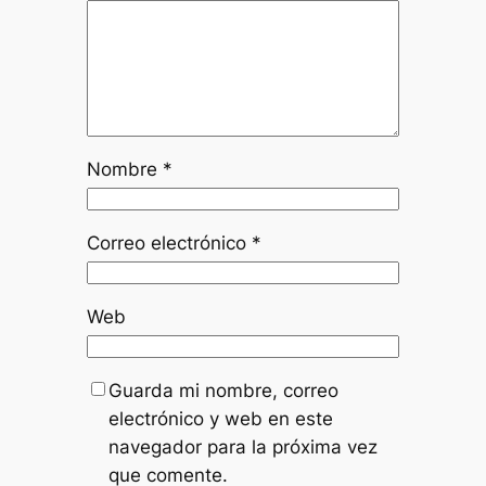
Nombre
*
Correo electrónico
*
Web
Guarda mi nombre, correo
electrónico y web en este
navegador para la próxima vez
que comente.