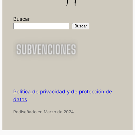
Buscar
Buscar
Política de privacidad y de protección de
datos
Rediseñado en Marzo de 2024