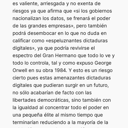
es valiente, arriesgada y no exenta de
riesgos ya que afirma que «si los gobiernos
nacionalizan los datos, se frenará el poder
de las grandes empresas», pero también
podrá desembocar en lo que no duda en
calificar como «espeluznantes dictaduras
digitales», ya que podría revivirse el
espectro del Gran Hermano que todo lo ve y
todo lo controla, tal y como expuso George
Orwell en su obra 1984. Y esto es un riesgo
cierto pues estas amenazantes dictaduras
digitales que pudieran surgir en un futuro,
no sólo acabarían de facto con las
libertades democráticas, sino también con
la igualdad al concentrar todo el poder en
una pequeña élite al mismo tiempo que
terminarían reduciendo a la mayoría de la