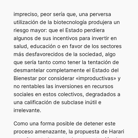
impreciso, peor sería que, una perversa
utilización de la biotecnología produjera un
riesgo mayor: que el Estado perdiera
algunos de sus incentivos para invertir en
salud, educación o en favor de los sectores
más desfavorecidos de la sociedad, algo
que sería tanto como tener la tentación de
desmantelar completamente el Estado del
Bienestar por considerar «improductivas» y
no rentables las inversiones en recursos
sociales en estos colectivos, degradados a
una calificación de subclase inútil e
irrelevante.
Como una forma posible de detener este
proceso amenazante, la propuesta de Harari