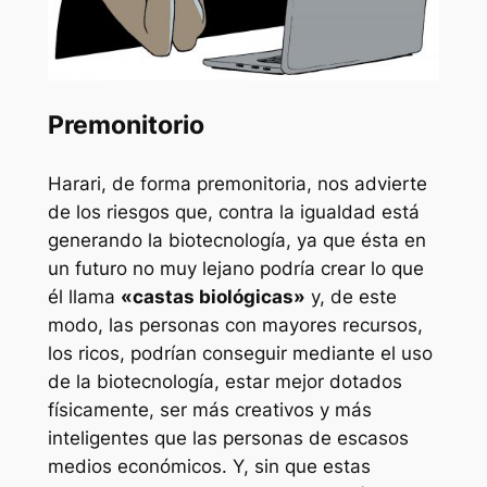
Premonitorio
Harari, de forma premonitoria, nos advierte
de los riesgos que, contra la igualdad está
generando la biotecnología, ya que ésta en
un futuro no muy lejano podría crear lo que
él llama
«castas biológicas»
y, de este
modo, las personas con mayores recursos,
los ricos, podrían conseguir mediante el uso
de la biotecnología, estar mejor dotados
físicamente, ser más creativos y más
inteligentes que las personas de escasos
medios económicos. Y, sin que estas