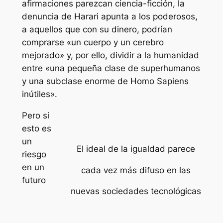
afirmaciones parezcan ciencia-ficción, la
denuncia de Harari apunta a los poderosos,
a aquellos que con su dinero, podrían
comprarse «un cuerpo y un cerebro
mejorado» y, por ello, dividir a la humanidad
entre «una pequeña clase de superhumanos
y una subclase enorme de Homo Sapiens
inútiles».
Pero si
esto es
un
El ideal de la igualdad parece
riesgo
en un
cada vez más difuso en las
futuro
nuevas sociedades tecnológicas