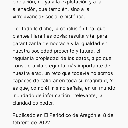
población, no ya a la explotación y a la
alienación, que también, sino a la
«irrelavancia» social e histórica.
Por todo lo dicho, la conclusión final que
plantea Harari es obvia: resulta vital para
garantizar la democracia y la igualdad en
nuestra sociedad presente y futura, el
regular la propiedad de los datos, algo que
considera «la pregunta más importante de
nuestra era», un reto que todavía no somos
capaces de calibrar en toda su magnitud, Y
es que, como él mismo señala, en un mundo
inundado de información irrelevante, la
claridad es poder.
Publicado en El Periódico de Aragón el 8 de
febrero de 2022