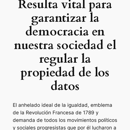
Resulta vital para
garantizar la
democracia en
nuestra sociedad el
regular la
propiedad de los
datos
El anhelado ideal de la igualdad, emblema
de la Revolución Francesa de 1789 y
demanda de todos los movimientos políticos
y sociales progresistas que por él lucharon a