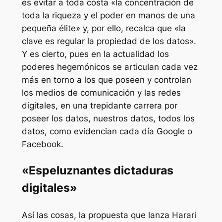
es evitar a toda costa «la concentración de
toda la riqueza y el poder en manos de una
pequeña élite» y, por ello, recalca que «la
clave es regular la propiedad de los datos».
Y es cierto, pues en la actualidad los
poderes hegemónicos se articulan cada vez
más en torno a los que poseen y controlan
los medios de comunicación y las redes
digitales, en una trepidante carrera por
poseer los datos, nuestros datos, todos los
datos, como evidencian cada día Google o
Facebook.
«Espeluznantes dictaduras
digitales»
Así las cosas, la propuesta que lanza Harari