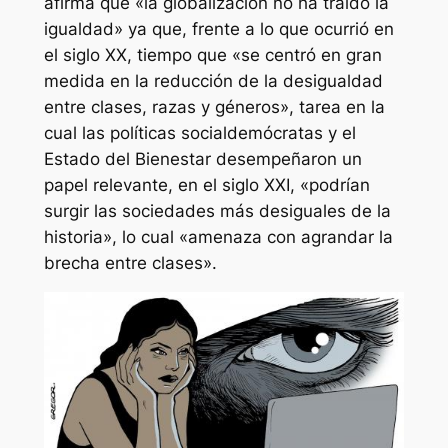
afirma que «la globalización no ha traído la
igualdad» ya que, frente a lo que ocurrió en
el siglo XX, tiempo que «se centró en gran
medida en la reducción de la desigualdad
entre clases, razas y géneros», tarea en la
cual las políticas socialdemócratas y el
Estado del Bienestar desempeñaron un
papel relevante, en el siglo XXI, «podrían
surgir las sociedades más desiguales de la
historia», lo cual «amenaza con agrandar la
brecha entre clases».