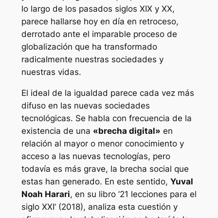
lo largo de los pasados siglos XIX y XX,
parece hallarse hoy en día en retroceso,
derrotado ante el imparable proceso de
globalización que ha transformado
radicalmente nuestras sociedades y
nuestras vidas.
El ideal de la igualdad parece cada vez más
difuso en las nuevas sociedades
tecnológicas. Se habla con frecuencia de la
existencia de una
«brecha digital»
en
relación al mayor o menor conocimiento y
acceso a las nuevas tecnologías, pero
todavía es más grave, la brecha social que
estas han generado. En este sentido,
Yuval
Noah Harari
, en su libro ’21 lecciones para el
siglo XXI’ (2018), analiza esta cuestión y