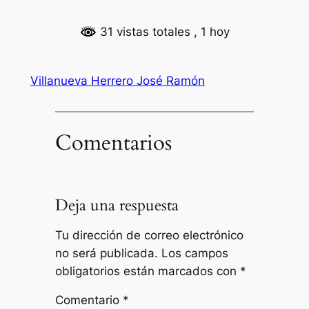
31 vistas totales
, 1 hoy
Villanueva Herrero José Ramón
Comentarios
Deja una respuesta
Tu dirección de correo electrónico
no será publicada.
Los campos
obligatorios están marcados con
*
Comentario
*