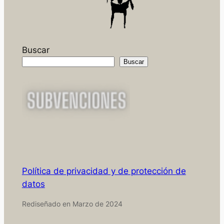
Buscar
Buscar
Política de privacidad y de protección de
datos
Rediseñado en Marzo de 2024