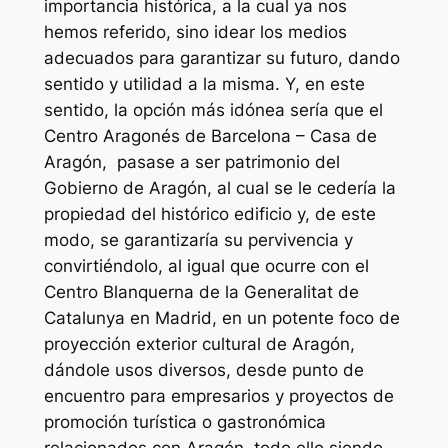
importancia histórica, a la cual ya nos
hemos referido, sino idear los medios
adecuados para garantizar su futuro, dando
sentido y utilidad a la misma. Y, en este
sentido, la opción más idónea sería que el
Centro Aragonés de Barcelona – Casa de
Aragón, pasase a ser patrimonio del
Gobierno de Aragón, al cual se le cedería la
propiedad del histórico edificio y, de este
modo, se garantizaría su pervivencia y
convirtiéndolo, al igual que ocurre con el
Centro Blanquerna de la Generalitat de
Catalunya en Madrid, en un potente foco de
proyección exterior cultural de Aragón,
dándole usos diversos, desde punto de
encuentro para empresarios y proyectos de
promoción turística o gastronómica