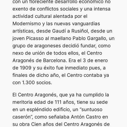
con un floreciente desarrollo económico no
exento de conflictos sociales y una intensa
actividad cultural alentada por el
Modernismo y las nuevas vanguardias
artísticas, desde Gaudí a Rusiñol, desde un
joven Picasso al maellano Pablo Gargallo, un
grupo de aragoneses decidió fundar, como
nexo de unión de todos ellos, el Centro
Aragonés de Barcelona. Era el 3 de enero
de 1909 y su éxito fue inmediato pues, a
finales de dicho año, el Centro contaba ya
con 1.300 socios.
El Centro Aragonés, que ya ha cumplido la
meritoria edad de 111 años, tiene su sede
en un espléndido edificio, un “suntuoso
caserón”, como señalaba Antón Castro en
su obra Cien años del Centro Aragonés de