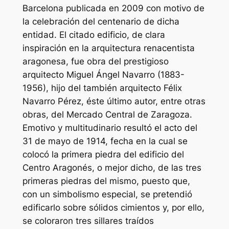
Barcelona publicada en 2009 con motivo de
la celebración del centenario de dicha
entidad. El citado edificio, de clara
inspiración en la arquitectura renacentista
aragonesa, fue obra del prestigioso
arquitecto Miguel Ángel Navarro (1883-
1956), hijo del también arquitecto Félix
Navarro Pérez, éste último autor, entre otras
obras, del Mercado Central de Zaragoza.
Emotivo y multitudinario resultó el acto del
31 de mayo de 1914, fecha en la cual se
colocó la primera piedra del edificio del
Centro Aragonés, o mejor dicho, de las tres
primeras piedras del mismo, puesto que,
con un simbolismo especial, se pretendió
edificarlo sobre sólidos cimientos y, por ello,
se coloraron tres sillares traídos