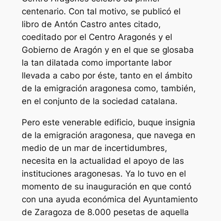
centenario. Con tal motivo, se publicó el
libro de Antón Castro antes citado,
coeditado por el Centro Aragonés y el
Gobierno de Aragón y en el que se glosaba
la tan dilatada como importante labor
llevada a cabo por éste, tanto en el ámbito
de la emigración aragonesa como, también,
en el conjunto de la sociedad catalana.
Pero este venerable edificio, buque insignia
de la emigración aragonesa, que navega en
medio de un mar de incertidumbres,
necesita en la actualidad el apoyo de las
instituciones aragonesas. Ya lo tuvo en el
momento de su inauguración en que contó
con una ayuda económica del Ayuntamiento
de Zaragoza de 8.000 pesetas de aquella