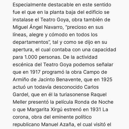
Especialmente destacable en este sentido
fue el que en la planta baja del edificio se
instalase el Teatro Goya, obra también de
Miguel Ángel Navarro, “precioso en sus
líneas, alegre y cómodo en todos los
departamentos”, tal y como se dijo en su
apertura, el cual contaba con una capacidad
para 1.000 personas. De la actividad
escénica del Teatro Goya podemos señalar
que en 1917 programó la obra Campo de
Armiño de Jacinto Benavente, que en 1925
actuó un todavía desconocido Carlos
Gardel, que en él la turiasonense Raquel
Meller presentó la película Ronda de Noche
o que Margarita Xirgú estrenó en 1931 La
corona, obra del eminente político
republicano Manuel Azaña, el cual visitó el