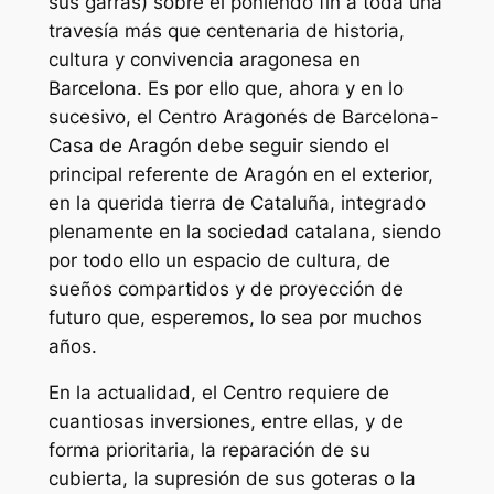
sus garras) sobre él poniendo fin a toda una
travesía más que centenaria de historia,
cultura y convivencia aragonesa en
Barcelona. Es por ello que, ahora y en lo
sucesivo, el Centro Aragonés de Barcelona-
Casa de Aragón debe seguir siendo el
principal referente de Aragón en el exterior,
en la querida tierra de Cataluña, integrado
plenamente en la sociedad catalana, siendo
por todo ello un espacio de cultura, de
sueños compartidos y de proyección de
futuro que, esperemos, lo sea por muchos
años.
En la actualidad, el Centro requiere de
cuantiosas inversiones, entre ellas, y de
forma prioritaria, la reparación de su
cubierta, la supresión de sus goteras o la