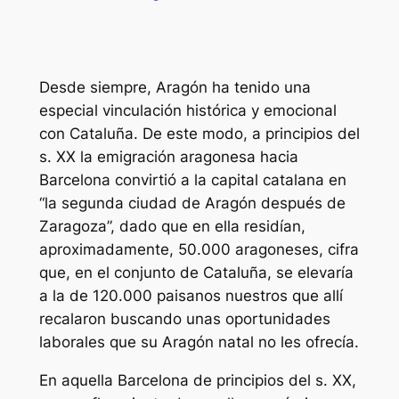
Desde siempre, Aragón ha tenido una
especial vinculación histórica y emocional
con Cataluña. De este modo, a principios del
s. XX la emigración aragonesa hacia
Barcelona convirtió a la capital catalana en
“la segunda ciudad de Aragón después de
Zaragoza”, dado que en ella residían,
aproximadamente, 50.000 aragoneses, cifra
que, en el conjunto de Cataluña, se elevaría
a la de 120.000 paisanos nuestros que allí
recalaron buscando unas oportunidades
laborales que su Aragón natal no les ofrecía.
En aquella Barcelona de principios del s. XX,