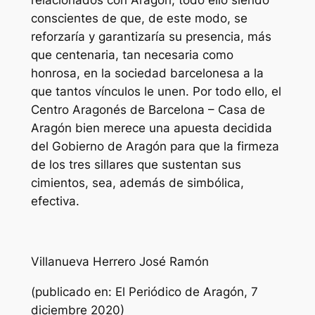
relacionados con Aragón, todo ello siendo
conscientes de que, de este modo, se
reforzaría y garantizaría su presencia, más
que centenaria, tan necesaria como
honrosa, en la sociedad barcelonesa a la
que tantos vínculos le unen. Por todo ello, el
Centro Aragonés de Barcelona – Casa de
Aragón bien merece una apuesta decidida
del Gobierno de Aragón para que la firmeza
de los tres sillares que sustentan sus
cimientos, sea, además de simbólica,
efectiva.
Villanueva Herrero José Ramón
(publicado en: El Periódico de Aragón, 7
diciembre 2020)