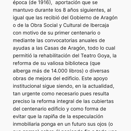
época (de 1916), aportación que se
mantuvo durante los 8 años siguientes, al
igual que las recibió del Gobierno de Aragón
o de la Obra Social y Cultural de Ibercaja
con motivo de su primer centenario o
mediante las convocatorias anuales de
ayudas a las Casas de Aragón, todo lo cual
permitió la rehabilitación del Teatro Goya, la
reforma de su valiosa biblioteca (que
alberga más de 14.000 libros) o diversas
obras de mejora del edificio. Este apoyo
institucional sigue siendo, en la actualidad,
tan urgente como necesario pues resulta
preciso la reforma integral de las cubiertas
del centenario edificio y como forma de
evitar que la rapiña de la especulación
inmobiliaria ponga en un futuro sus ojos (o