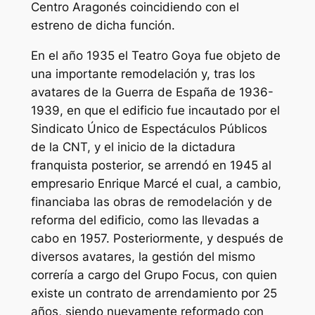
Centro Aragonés coincidiendo con el
estreno de dicha función.
En el año 1935 el Teatro Goya fue objeto de
una importante remodelación y, tras los
avatares de la Guerra de España de 1936-
1939, en que el edificio fue incautado por el
Sindicato Único de Espectáculos Públicos
de la CNT, y el inicio de la dictadura
franquista posterior, se arrendó en 1945 al
empresario Enrique Marcé el cual, a cambio,
financiaba las obras de remodelación y de
reforma del edificio, como las llevadas a
cabo en 1957. Posteriormente, y después de
diversos avatares, la gestión del mismo
correría a cargo del Grupo Focus, con quien
existe un contrato de arrendamiento por 25
años, siendo nuevamente reformado con