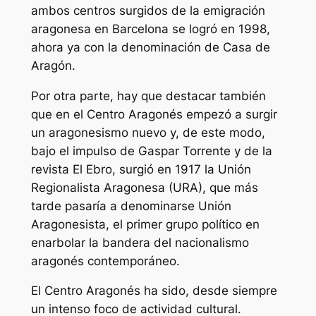
ambos centros surgidos de la emigración
aragonesa en Barcelona se logró en 1998,
ahora ya con la denominación de Casa de
Aragón.
Por otra parte, hay que destacar también
que en el Centro Aragonés empezó a surgir
un aragonesismo nuevo y, de este modo,
bajo el impulso de Gaspar Torrente y de la
revista El Ebro, surgió en 1917 la Unión
Regionalista Aragonesa (URA), que más
tarde pasaría a denominarse Unión
Aragonesista, el primer grupo político en
enarbolar la bandera del nacionalismo
aragonés contemporáneo.
El Centro Aragonés ha sido, desde siempre
un intenso foco de actividad cultural.