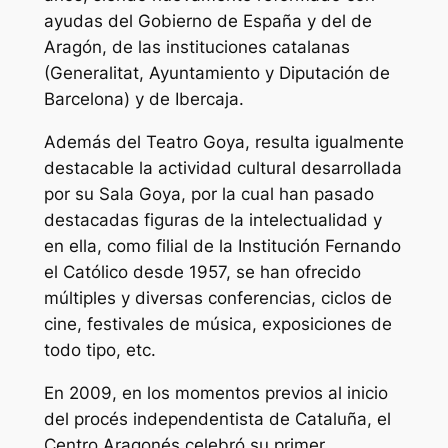
ayudas del Gobierno de España y del de
Aragón, de las instituciones catalanas
(Generalitat, Ayuntamiento y Diputación de
Barcelona) y de Ibercaja.
Además del Teatro Goya, resulta igualmente
destacable la actividad cultural desarrollada
por su Sala Goya, por la cual han pasado
destacadas figuras de la intelectualidad y
en ella, como filial de la Institución Fernando
el Católico desde 1957, se han ofrecido
múltiples y diversas conferencias, ciclos de
cine, festivales de música, exposiciones de
todo tipo, etc.
En 2009, en los momentos previos al inicio
del procés independentista de Cataluña, el
Centro Aragonés celebró su primer