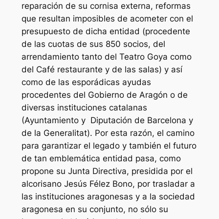
reparación de su cornisa externa, reformas
que resultan imposibles de acometer con el
presupuesto de dicha entidad (procedente
de las cuotas de sus 850 socios, del
arrendamiento tanto del Teatro Goya como
del Café restaurante y de las salas) y así
como de las esporádicas ayudas
procedentes del Gobierno de Aragón o de
diversas instituciones catalanas
(Ayuntamiento y Diputación de Barcelona y
de la Generalitat). Por esta razón, el camino
para garantizar el legado y también el futuro
de tan emblemática entidad pasa, como
propone su Junta Directiva, presidida por el
alcorisano Jesús Félez Bono, por trasladar a
las instituciones aragonesas y a la sociedad
aragonesa en su conjunto, no sólo su