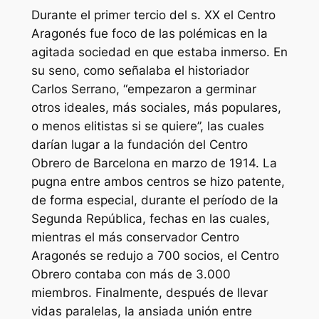
Durante el primer tercio del s. XX el Centro
Aragonés fue foco de las polémicas en la
agitada sociedad en que estaba inmerso. En
su seno, como señalaba el historiador
Carlos Serrano, “empezaron a germinar
otros ideales, más sociales, más populares,
o menos elitistas si se quiere”, las cuales
darían lugar a la fundación del Centro
Obrero de Barcelona en marzo de 1914. La
pugna entre ambos centros se hizo patente,
de forma especial, durante el período de la
Segunda República, fechas en las cuales,
mientras el más conservador Centro
Aragonés se redujo a 700 socios, el Centro
Obrero contaba con más de 3.000
miembros. Finalmente, después de llevar
vidas paralelas, la ansiada unión entre