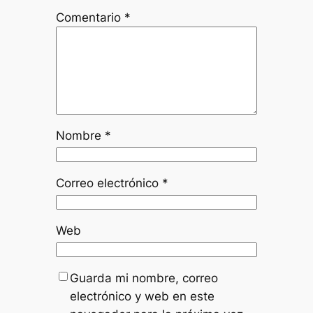
Comentario
*
Nombre
*
Correo electrónico
*
Web
Guarda mi nombre, correo
electrónico y web en este