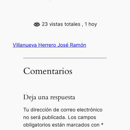
23 vistas totales
, 1 hoy
Villanueva Herrero José Ramón
Comentarios
Deja una respuesta
Tu dirección de correo electrónico
no será publicada.
Los campos
obligatorios están marcados con
*