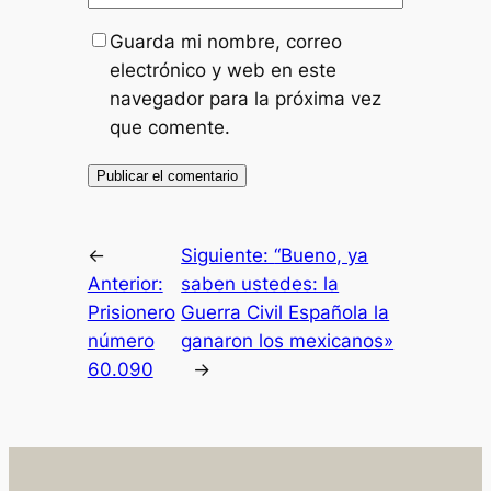
Guarda mi nombre, correo
electrónico y web en este
navegador para la próxima vez
que comente.
←
Siguiente:
“Bueno, ya
Anterior:
saben ustedes: la
Prisionero
Guerra Civil Española la
número
ganaron los mexicanos»
60.090
→