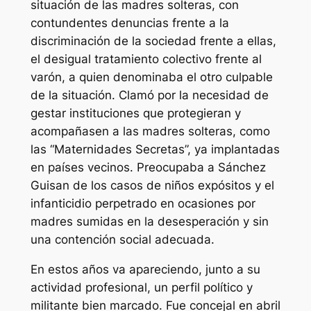
situación de las madres solteras, con
contundentes denuncias frente a la
discriminación de la sociedad frente a ellas,
el desigual tratamiento colectivo frente al
varón, a quien denominaba el otro culpable
de la situación. Clamó por la necesidad de
gestar instituciones que protegieran y
acompañasen a las madres solteras, como
las “Maternidades Secretas”, ya implantadas
en países vecinos. Preocupaba a Sánchez
Guisan de los casos de niños expósitos y el
infanticidio perpetrado en ocasiones por
madres sumidas en la desesperación y sin
una contención social adecuada.
En estos años va apareciendo, junto a su
actividad profesional, un perfil político y
militante bien marcado. Fue concejal en abril