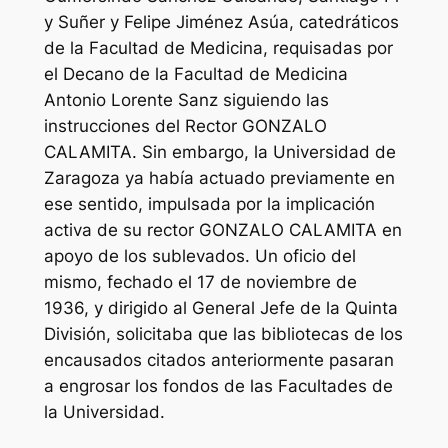
y Suñer y Felipe Jiménez Asúa, catedráticos
de la Facultad de Medicina, requisadas por
el Decano de la Facultad de Medicina
Antonio Lorente Sanz siguiendo las
instrucciones del Rector GONZALO
CALAMITA. Sin embargo, la Universidad de
Zaragoza ya había actuado previamente en
ese sentido, impulsada por la implicación
activa de su rector GONZALO CALAMITA en
apoyo de los sublevados. Un oficio del
mismo, fechado el 17 de noviembre de
1936, y dirigido al General Jefe de la Quinta
División, solicitaba que las bibliotecas de los
encausados citados anteriormente pasaran
a engrosar los fondos de las Facultades de
la Universidad.