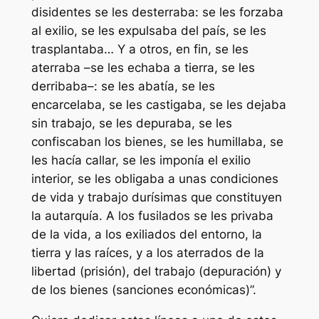
disidentes se les desterraba: se les forzaba
al exilio, se les expulsaba del país, se les
trasplantaba… Y a otros, en fin, se les
aterraba –se les echaba a tierra, se les
derribaba–: se les abatía, se les
encarcelaba, se les castigaba, se les dejaba
sin trabajo, se les depuraba, se les
confiscaban los bienes, se les humillaba, se
les hacía callar, se les imponía el exilio
interior, se les obligaba a unas condiciones
de vida y trabajo durísimas que constituyen
la autarquía. A los fusilados se les privaba
de la vida, a los exiliados del entorno, la
tierra y las raíces, y a los aterrados de la
libertad (prisión), del trabajo (depuración) y
de los bienes (sanciones económicas)”.