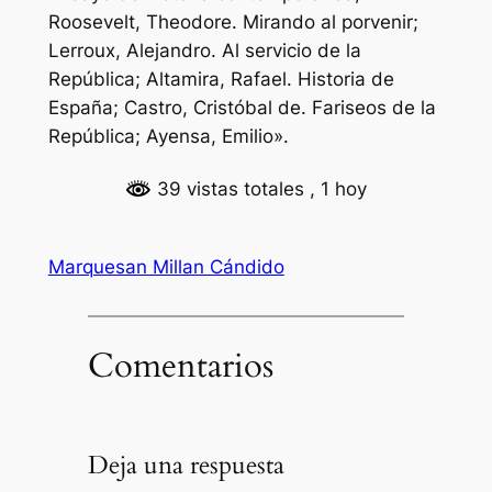
Roosevelt, Theodore. Mirando al porvenir;
Lerroux, Alejandro. Al servicio de la
República; Altamira, Rafael. Historia de
España; Castro, Cristóbal de. Fariseos de la
República; Ayensa, Emilio».
39 vistas totales
, 1 hoy
Marquesan Millan Cándido
Comentarios
Deja una respuesta