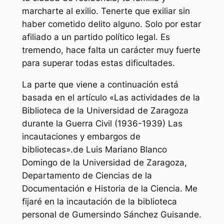
marcharte al exilio. Tenerte que exiliar sin
haber cometido delito alguno. Solo por estar
afiliado a un partido político legal. Es
tremendo, hace falta un carácter muy fuerte
para superar todas estas dificultades.
La parte que viene a continuación está
basada en el artículo «Las actividades de la
Biblioteca de la Universidad de Zaragoza
durante la Guerra Civil (1936-1939) Las
incautaciones y embargos de
bibliotecas».de Luis Mariano Blanco
Domingo de la Universidad de Zaragoza,
Departamento de Ciencias de la
Documentación e Historia de la Ciencia. Me
fijaré en la incautación de la biblioteca
personal de Gumersindo Sánchez Guisande.