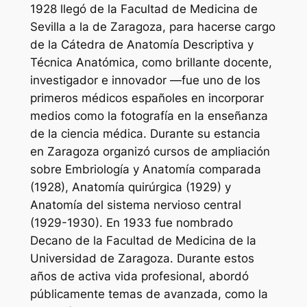
1928 llegó de la Facultad de Medicina de
Sevilla a la de Zaragoza, para hacerse cargo
de la Cátedra de Anatomía Descriptiva y
Técnica Anatómica, como brillante docente,
investigador e innovador —fue uno de los
primeros médicos españoles en incorporar
medios como la fotografía en la enseñanza
de la ciencia médica. Durante su estancia
en Zaragoza organizó cursos de ampliación
sobre Embriología y Anatomía comparada
(1928), Anatomía quirúrgica (1929) y
Anatomía del sistema nervioso central
(1929-1930). En 1933 fue nombrado
Decano de la Facultad de Medicina de la
Universidad de Zaragoza. Durante estos
años de activa vida profesional, abordó
públicamente temas de avanzada, como la