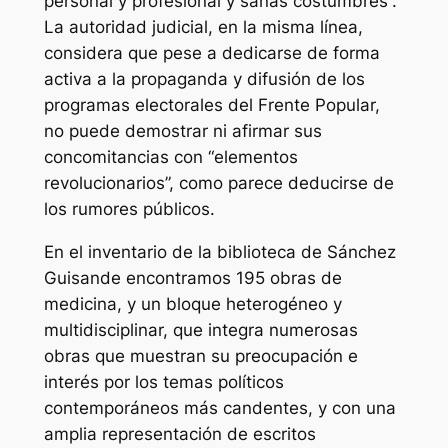
personal y profesional y sanas costumbres”.
La autoridad judicial, en la misma línea,
considera que pese a dedicarse de forma
activa a la propaganda y difusión de los
programas electorales del Frente Popular,
no puede demostrar ni afirmar sus
concomitancias con “elementos
revolucionarios”, como parece deducirse de
los rumores públicos.
En el inventario de la biblioteca de Sánchez
Guisande encontramos 195 obras de
medicina, y un bloque heterogéneo y
multidisciplinar, que integra numerosas
obras que muestran su preocupación e
interés por los temas políticos
contemporáneos más candentes, y con una
amplia representación de escritos