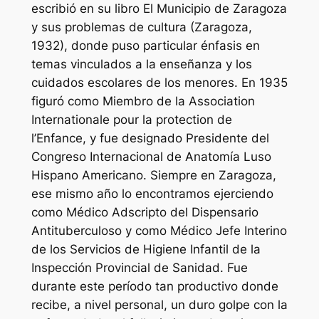
escribió en su libro El Municipio de Zaragoza
y sus problemas de cultura (Zaragoza,
1932), donde puso particular énfasis en
temas vinculados a la enseñanza y los
cuidados escolares de los menores. En 1935
figuró como Miembro de la Association
Internationale pour la protection de
l’Enfance, y fue designado Presidente del
Congreso Internacional de Anatomía Luso
Hispano Americano. Siempre en Zaragoza,
ese mismo año lo encontramos ejerciendo
como Médico Adscripto del Dispensario
Antituberculoso y como Médico Jefe Interino
de los Servicios de Higiene Infantil de la
Inspección Provincial de Sanidad. Fue
durante este período tan productivo donde
recibe, a nivel personal, un duro golpe con la