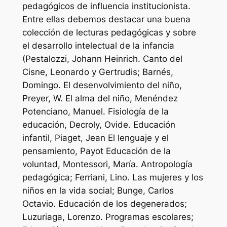
pedagógicos de influencia institucionista.
Entre ellas debemos destacar una buena
colección de lecturas pedagógicas y sobre
el desarrollo intelectual de la infancia
(Pestalozzi, Johann Heinrich. Canto del
Cisne, Leonardo y Gertrudis; Barnés,
Domingo. El desenvolvimiento del niño,
Preyer, W. El alma del niño, Menéndez
Potenciano, Manuel. Fisiología de la
educación, Decroly, Ovide. Educación
infantil, Piaget, Jean El lenguaje y el
pensamiento, Payot Educación de la
voluntad, Montessori, María. Antropología
pedagógica; Ferriani, Lino. Las mujeres y los
niños en la vida social; Bunge, Carlos
Octavio. Educación de los degenerados;
Luzuriaga, Lorenzo. Programas escolares;