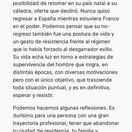
posibilidad de retomar en su país natal a su
cátedra, oferta que declinó. Nunca quiso
regresar a España mientras estuviera Franco
en el poder. Podemos pensar que su no-
regreso también fue una postura de vida y
un gesto de resistencia frente al régimen
que lo había forzado al desgarrador exilio.
Su vida echa luz en torno a estrategias de
supervivencia del hombre que migra, en
distintas épocas, con diversas motivaciones
pero con el único objetivo, que trasciende
toda situación puntual, y es en definitiva,
esperar y resistir.
Podemos hacernos algunas reflexiones. Es
durísimo para una persona con una gran
trayectoria profesional, tener que abandonar
tu ciudad de residencia, tu familia y