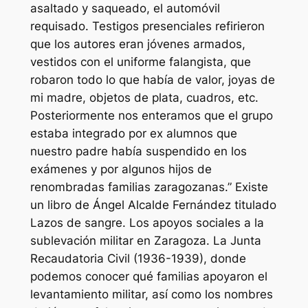
asaltado y saqueado, el automóvil
requisado. Testigos presenciales refirieron
que los autores eran jóvenes armados,
vestidos con el uniforme falangista, que
robaron todo lo que había de valor, joyas de
mi madre, objetos de plata, cuadros, etc.
Posteriormente nos enteramos que el grupo
estaba integrado por ex alumnos que
nuestro padre había suspendido en los
exámenes y por algunos hijos de
renombradas familias zaragozanas.” Existe
un libro de Ángel Alcalde Fernández titulado
Lazos de sangre. Los apoyos sociales a la
sublevación militar en Zaragoza. La Junta
Recaudatoria Civil (1936-1939), donde
podemos conocer qué familias apoyaron el
levantamiento militar, así como los nombres