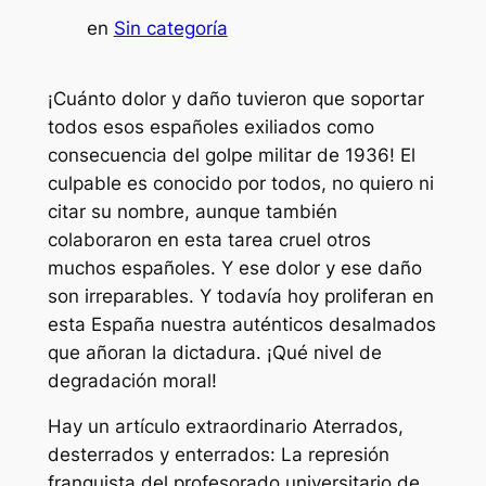
en
Sin categoría
¡Cuánto dolor y daño tuvieron que soportar
todos esos españoles exiliados como
consecuencia del golpe militar de 1936! El
culpable es conocido por todos, no quiero ni
citar su nombre, aunque también
colaboraron en esta tarea cruel otros
muchos españoles. Y ese dolor y ese daño
son irreparables. Y todavía hoy proliferan en
esta España nuestra auténticos desalmados
que añoran la dictadura. ¡Qué nivel de
degradación moral!
Hay un artículo extraordinario Aterrados,
desterrados y enterrados: La represión
franquista del profesorado universitario de