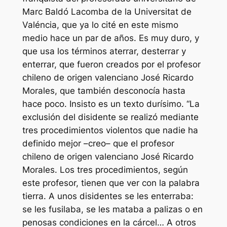
Marc Baldó Lacomba de la Universitat de
Valéncia, que ya lo cité en este mismo
medio hace un par de años. Es muy duro, y
que usa los términos aterrar, desterrar y
enterrar, que fueron creados por el profesor
chileno de origen valenciano José Ricardo
Morales, que también desconocía hasta
hace poco. Insisto es un texto durísimo. “La
exclusión del disidente se realizó mediante
tres procedimientos violentos que nadie ha
definido mejor –creo– que el profesor
chileno de origen valenciano José Ricardo
Morales. Los tres procedimientos, según
este profesor, tienen que ver con la palabra
tierra. A unos disidentes se les enterraba:
se les fusilaba, se les mataba a palizas o en
penosas condiciones en la cárcel… A otros