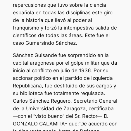
repercusiones que tuvo sobre la ciencia
española en todas las disciplinas este giro
de la historia que llevó al poder al
franquismo y forzó la intempestiva salida de
científicos de todas las áreas. Este fue el
caso Gumersindo Sánchez.
Sánchez Guisande fue sorprendido en la
capital aragonesa por el golpe militar que da
inicio al conflicto en julio de 1936. Por su
accionar político en el partido de Izquierda
Republicana, fue destituido de sus cargos y
su biblioteca fue totalmente requisada.
Carlos Sánchez Reguero, Secretario General
de la Universidad de Zaragoza, certificaba
—con el “visto bueno” del Sr. Rector— D.
GONZALO CALAMITA- que:“De acuerdo con