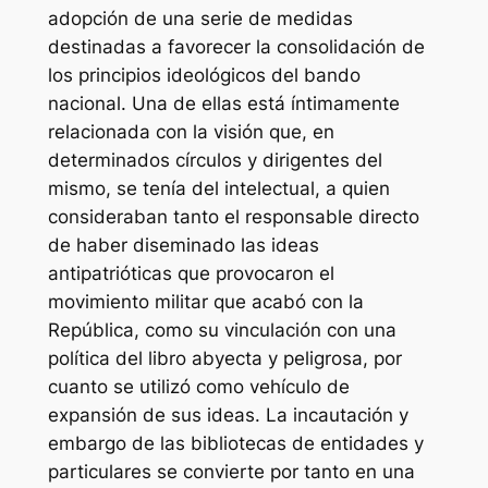
adopción de una serie de medidas
destinadas a favorecer la consolidación de
los principios ideológicos del bando
nacional. Una de ellas está íntimamente
relacionada con la visión que, en
determinados círculos y dirigentes del
mismo, se tenía del intelectual, a quien
consideraban tanto el responsable directo
de haber diseminado las ideas
antipatrióticas que provocaron el
movimiento militar que acabó con la
República, como su vinculación con una
política del libro abyecta y peligrosa, por
cuanto se utilizó como vehículo de
expansión de sus ideas. La incautación y
embargo de las bibliotecas de entidades y
particulares se convierte por tanto en una