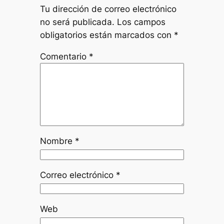
Tu dirección de correo electrónico
no será publicada.
Los campos
obligatorios están marcados con
*
Comentario
*
Nombre
*
Correo electrónico
*
Web