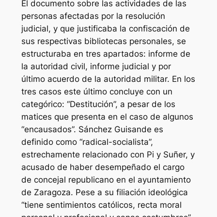
El documento sobre las actividades de las
personas afectadas por la resolución
judicial, y que justificaba la confiscación de
sus respectivas bibliotecas personales, se
estructuraba en tres apartados: informe de
la autoridad civil, informe judicial y por
último acuerdo de la autoridad militar. En los
tres casos este último concluye con un
categórico: “Destitución”, a pesar de los
matices que presenta en el caso de algunos
“encausados”. Sánchez Guisande es
definido como “radical-socialista”,
estrechamente relacionado con Pi y Suñer, y
acusado de haber desempeñado el cargo
de concejal republicano en el ayuntamiento
de Zaragoza. Pese a su filiación ideológica
“tiene sentimientos católicos, recta moral