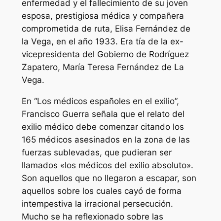
enfermedad y el fallecimiento de su joven
esposa, prestigiosa médica y compañera
comprometida de ruta, Elisa Fernández de
la Vega, en el año 1933. Era tía de la ex-
vicepresidenta del Gobierno de Rodríguez
Zapatero, María Teresa Fernández de La
Vega.
En “Los médicos españoles en el exilio”,
Francisco Guerra señala que el relato del
exilio médico debe comenzar citando los
165 médicos asesinados en la zona de las
fuerzas sublevadas, que pudieran ser
llamados «los médicos del exilio absoluto».
Son aquellos que no llegaron a escapar, son
aquellos sobre los cuales cayó de forma
intempestiva la irracional persecución.
Mucho se ha reflexionado sobre las