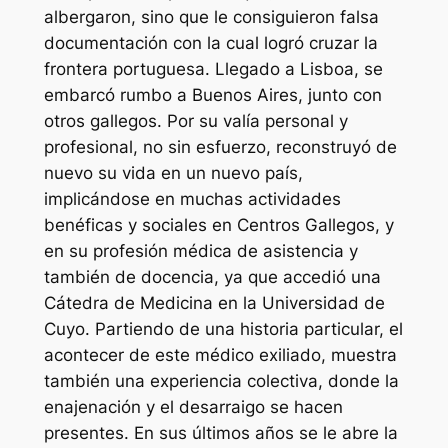
albergaron, sino que le consiguieron falsa
documentación con la cual logró cruzar la
frontera portuguesa. Llegado a Lisboa, se
embarcó rumbo a Buenos Aires, junto con
otros gallegos. Por su valía personal y
profesional, no sin esfuerzo, reconstruyó de
nuevo su vida en un nuevo país,
implicándose en muchas actividades
benéficas y sociales en Centros Gallegos, y
en su profesión médica de asistencia y
también de docencia, ya que accedió una
Cátedra de Medicina en la Universidad de
Cuyo. Partiendo de una historia particular, el
acontecer de este médico exiliado, muestra
también una experiencia colectiva, donde la
enajenación y el desarraigo se hacen
presentes. En sus últimos años se le abre la