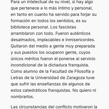
Para un intelectual de su nivel, si hay algo
que pertenece a lo más íntimo y personal,
en tanto en cuanto ha servido para forjar su
formación en todos los sentidos, es su
biblioteca personal. Los fascistas
arramblaron con todo. Fueron auténticos
desalmados, implacables e inmisericordes.
Quitaron del medio a gente muy preparada
y sus puestos los ocuparon gente, cuyos
únicos méritos fueron el ponerse al servicio
incondicional de la dictadura franquista.
Como alumno de la Facultad de Filosofía y
Letras de la Universidad de Zaragoza tuve
que sufrir las enseñanzas de algunos de
estos catedráticos franquistas. No quiero ni
nombrarlos.
Las circunstancias del conflicto motivaron la