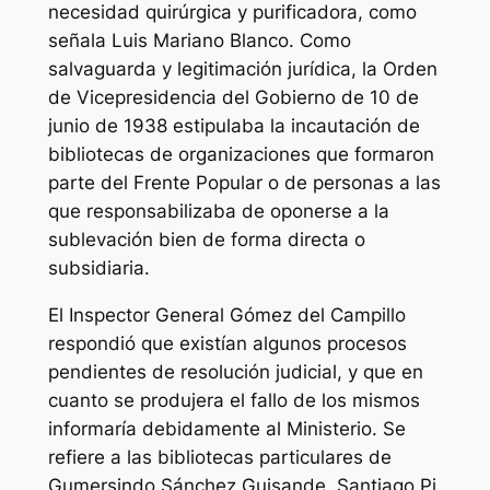
necesidad quirúrgica y purificadora, como
señala Luis Mariano Blanco. Como
salvaguarda y legitimación jurídica, la Orden
de Vicepresidencia del Gobierno de 10 de
junio de 1938 estipulaba la incautación de
bibliotecas de organizaciones que formaron
parte del Frente Popular o de personas a las
que responsabilizaba de oponerse a la
sublevación bien de forma directa o
subsidiaria.
El Inspector General Gómez del Campillo
respondió que existían algunos procesos
pendientes de resolución judicial, y que en
cuanto se produjera el fallo de los mismos
informaría debidamente al Ministerio. Se
refiere a las bibliotecas particulares de
Gumersindo Sánchez Guisande, Santiago Pi