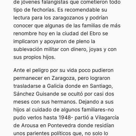
de jóvenes falangistas que cometieron todo
tipo de fechorías. Es recomendable su
lectura para los zaragozanos y podrían
conocer que algunas de las familias de más
renombre hoy en la ciudad del Ebro se
implicaron y apoyaron de pleno la
sublevación militar con dinero, joyas y con
sus propios hijos.
Ante el peligro por su vida poco pudieron
permanecer en Zaragoza, pero lograron
trasladarse a Galicia donde en Santiago,
Sánchez Guisande se ocultó por casi dos
meses con sus hermanos. Dejando a sus
hijos al cuidado de algunos familiares-no
pudo verlos hasta 1948- partió a Vilagarcía
de Arousa en Pontevedra donde residían
unos parientes políticos que, no solo lo