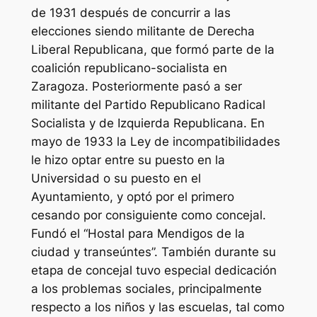
de 1931 después de concurrir a las
elecciones siendo militante de Derecha
Liberal Republicana, que formó parte de la
coalición republicano-socialista en
Zaragoza. Posteriormente pasó a ser
militante del Partido Republicano Radical
Socialista y de Izquierda Republicana. En
mayo de 1933 la Ley de incompatibilidades
le hizo optar entre su puesto en la
Universidad o su puesto en el
Ayuntamiento, y optó por el primero
cesando por consiguiente como concejal.
Fundó el “Hostal para Mendigos de la
ciudad y transeúntes”. También durante su
etapa de concejal tuvo especial dedicación
a los problemas sociales, principalmente
respecto a los niños y las escuelas, tal como