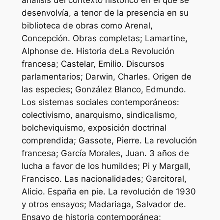
desenvolvía, a tenor de la presencia en su
biblioteca de obras como Arenal,
Concepción. Obras completas; Lamartine,
Alphonse de. Historia deLa Revolución
francesa; Castelar, Emilio. Discursos
parlamentarios; Darwin, Charles. Origen de
las especies; González Blanco, Edmundo.
Los sistemas sociales contemporáneos:
colectivismo, anarquismo, sindicalismo,
bolcheviquismo, exposición doctrinal
comprendida; Gassote, Pierre. La revolución
francesa; García Morales, Juan. 3 años de
lucha a favor de los humildes; Pi y Margall,
Francisco. Las nacionalidades; Garcitoral,
Alicio. España en pie. La revolución de 1930
y otros ensayos; Madariaga, Salvador de.
Ensayo de historia contemporánea;