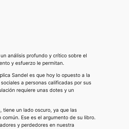
n análisis profundo y crítico sobre el
ento y esfuerzo le permitan.
xplica Sandel es que hoy lo opuesto a la
 sociales a personas calificadas por sus
tulación requiere unas dotes y un
 tiene un lado oscuro, ya que las
n común. Ese es el argumento de su libro.
nadores y perdedores en nuestra