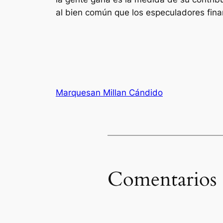
al bien común que los especuladores fina
Marquesan Millan Cándido
Comentarios