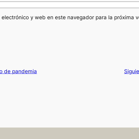
 electrónico y web en este navegador para la próxima 
io de pandemia
Sigui