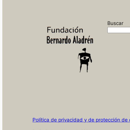
Buscar
Política de privacidad y de protección de